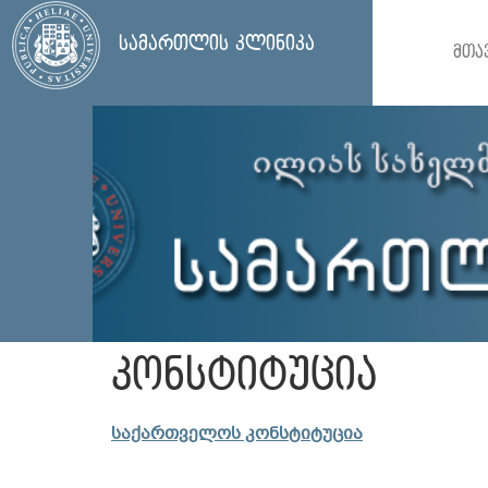
სამართლის კლინიკა
მთა
კონსტიტუცია
საქართველოს კონსტიტუცია