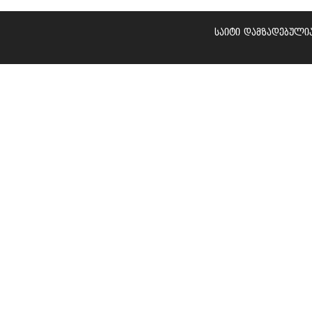
საიტი დამზადებულია