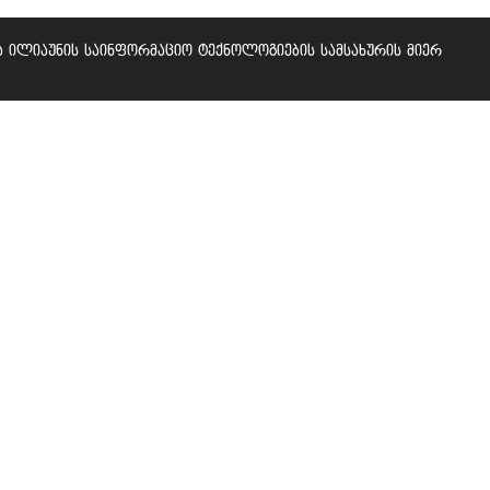
 ილიაუნის საინფორმაციო ტექნოლოგიების სამსახურის მიერ