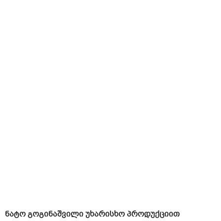
ნატო გოგინაშვილი უხარისხო პროდუქციით