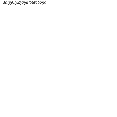
მიყენებული ზარალი