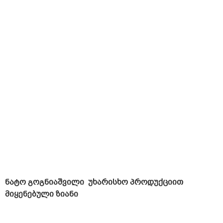
ნატო გოგნიაშვილი
უხარისხო პროდუქციით
მიყენებული ზიანი