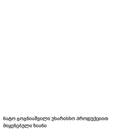
ნატო გოგნიაშვილი
უხარისხო პროდუქციით
მიყენებული ზიანი