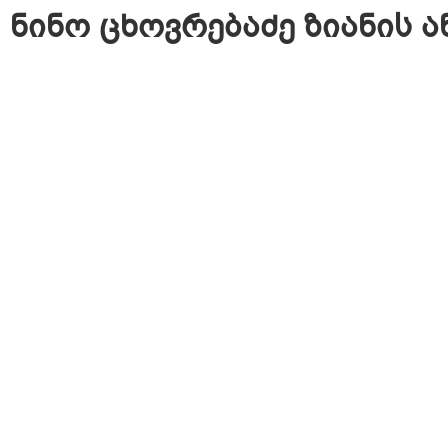
ნინო ცხოვრებაძე ზიანის 