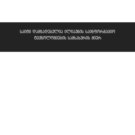
საიტი დამზადებულია ილიაუნის საინფორმაციო
ტექნოლოგიების სამსახურის მიერ