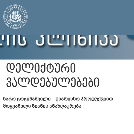
დელიქტური
ვალდებულებები
ნატო გოგინაშვილი – უხარისხო პროდუქციით
მოყვანილი ზიანის ანაზღაურება